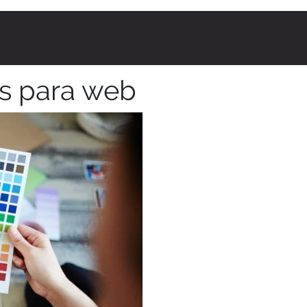
s para web