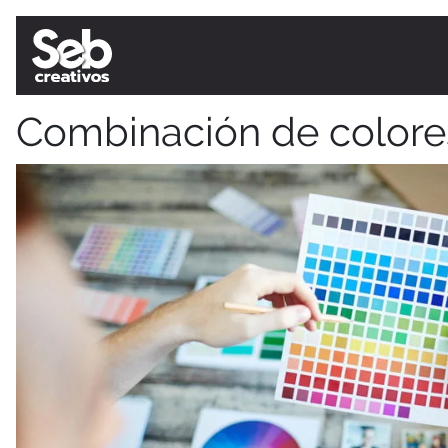
Combinación de colore