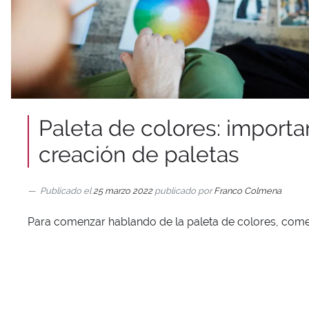
Paleta de colores: importa
creación de paletas
Publicado el
25 marzo 2022
publicado por
Franco Colmena
Para comenzar hablando de la paleta de colores, come