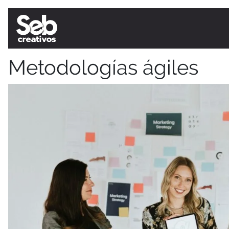
Metodologías ágiles