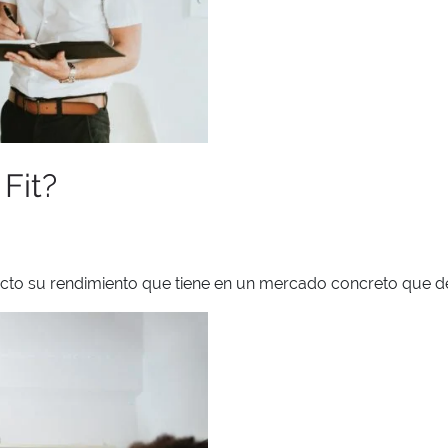
Fit?
ucto su rendimiento que tiene en un mercado concreto que d