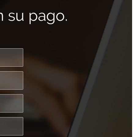
 su pago.