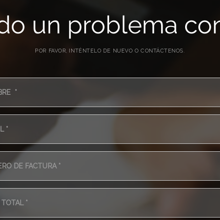
ido un problema con
POR FAVOR, INTÉNTELO DE NUEVO O CONTÁCTENOS.