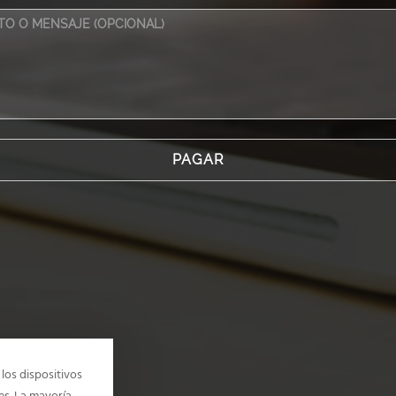
los dispositivos