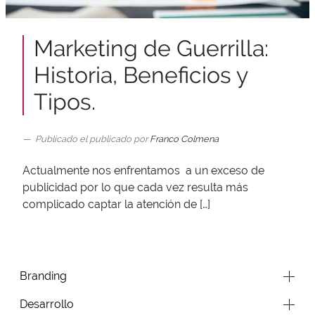
Marketing de Guerrilla:
Historia, Beneficios y
Tipos.
Publicado el
publicado por
Franco Colmena
Actualmente nos enfrentamos a un exceso de
publicidad por lo que cada vez resulta más
complicado captar la atención de […]
Branding
Desarrollo