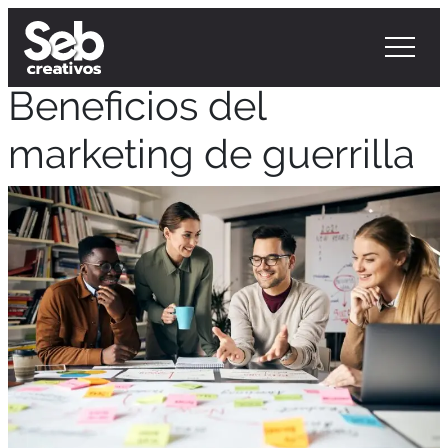
Beneficios del
marketing de guerrilla