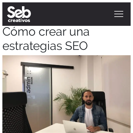
Cómo crear una
estrategias SEO