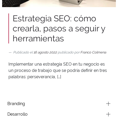
Estrategia SEO: cómo
crearla, pasos a seguir y
herramientas
Publicado el
16 agosto 2022
publicado por
Franco Colmena
Implementar una estrategia SEO en tu negocio es
un proceso de trabajo que se podría definir en tres
palabras: perseverancia, […]
Branding
Desarrollo