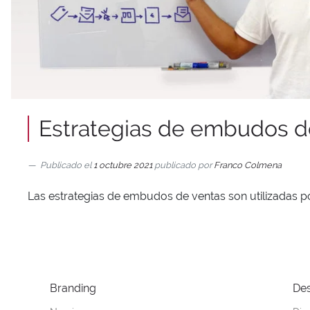
Estrategias de embudos d
Publicado el
1 octubre 2021
publicado por
Franco Colmena
Las estrategias de embudos de ventas son utilizadas por
Branding
Des