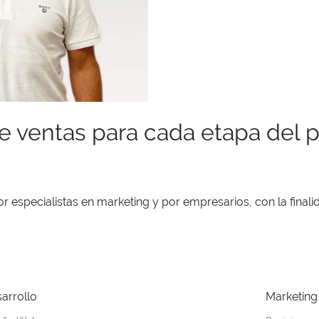
e ventas para cada etapa del 
 especialistas en marketing y por empresarios, con la finalid
arrollo
Marketing