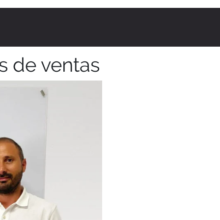
s de ventas