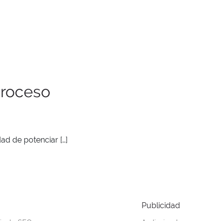
proceso
ad de potenciar […]
Publicidad