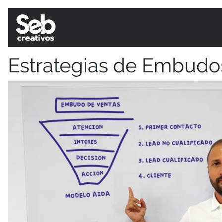
Estrategias de Embudo