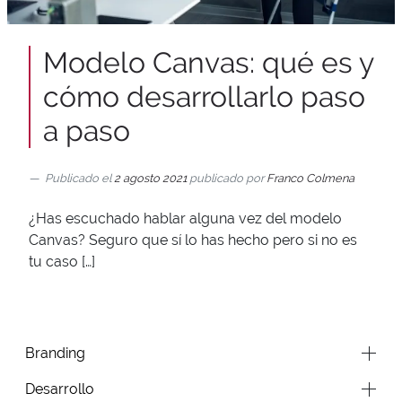
Modelo Canvas: qué es y
cómo desarrollarlo paso
a paso
Publicado el
2 agosto 2021
publicado por
Franco Colmena
¿Has escuchado hablar alguna vez del modelo
Canvas? Seguro que sí lo has hecho pero si no es
tu caso […]
Branding
Desarrollo