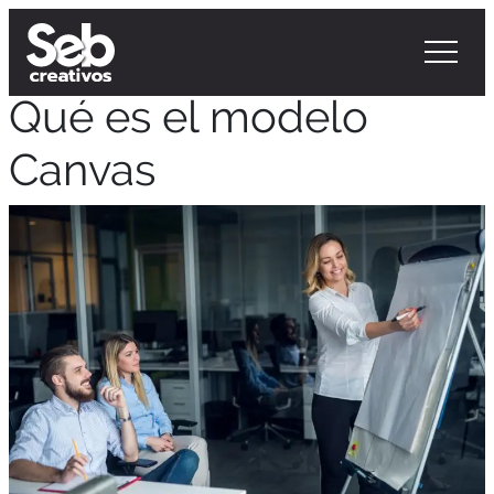
Qué es el modelo
Canvas