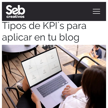
Tipos de KPI´s para
aplicar en tu blog