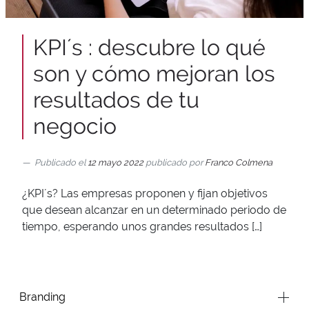
KPI´s : descubre lo qué
son y cómo mejoran los
resultados de tu
negocio
Publicado el
12 mayo 2022
publicado por
Franco Colmena
¿KPI´s? Las empresas proponen y fijan objetivos
que desean alcanzar en un determinado periodo de
tiempo, esperando unos grandes resultados […]
Branding