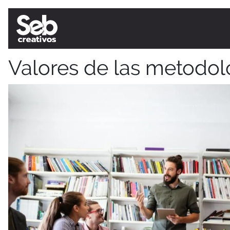
Valores de las metodol