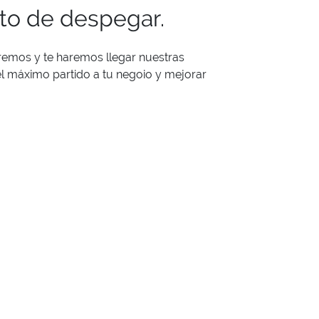
nto de despegar.
remos y te haremos llegar nuestras
 máximo partido a tu negoio y mejorar