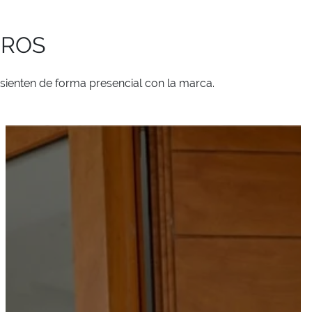
TROS
sienten de forma presencial con la marca.