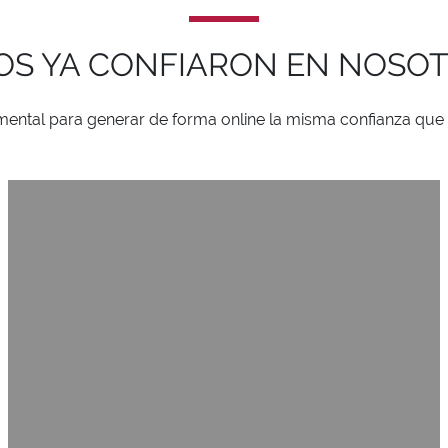
OS YA CONFIARON EN NOSO
ental para generar de forma online la misma confianza que 