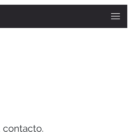
u contacto.