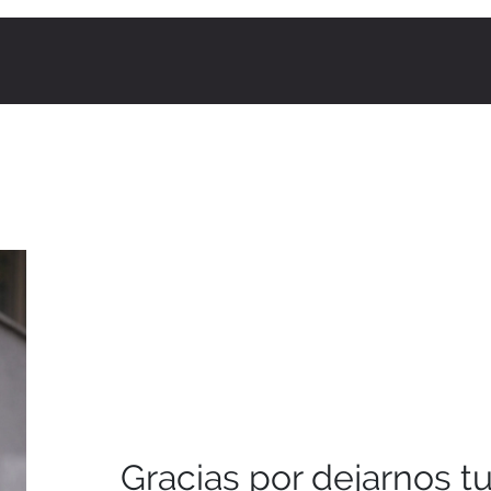
Gracias por dejarnos t