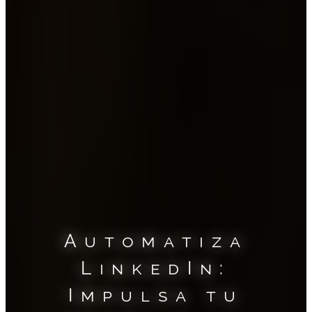
Automatiza
LinkedIn:
Impulsa tu