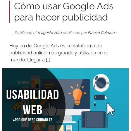
Cómo usar Google Ads
para hacer publicidad
Publicado el
11 agosto 2021
publicado por
Franco Colmena
Hoy en día Google Ads es la plataforma de
publicidad online más grande y utilizada en el
mundo. Llegar a […]