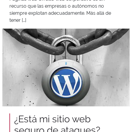
recurso que las empresas o autónomos no
siempre explotan adecuadamente. Más allá de
tener […]
¿Está mi sitio web
seguro de ataques?