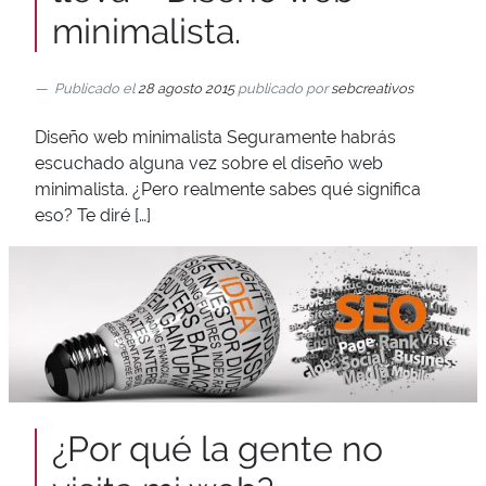
minimalista.
Publicado el
28 agosto 2015
publicado por
sebcreativos
Diseño web minimalista Seguramente habrás
escuchado alguna vez sobre el diseño web
minimalista. ¿Pero realmente sabes qué significa
eso? Te diré […]
¿Por qué la gente no