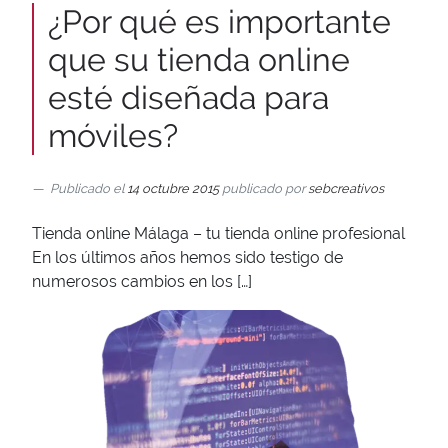
¿Por qué es importante
que su tienda online
esté diseñada para
móviles?
Publicado el
14 octubre 2015
publicado por
sebcreativos
Tienda online Málaga – tu tienda online profesional
En los últimos años hemos sido testigo de
numerosos cambios en los […]