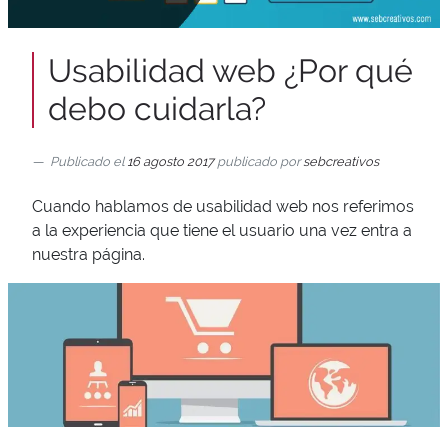
Usabilidad web ¿Por qué
debo cuidarla?
Publicado el
16 agosto 2017
publicado por
sebcreativos
Cuando hablamos de usabilidad web nos referimos
a la experiencia que tiene el usuario una vez entra a
nuestra página.