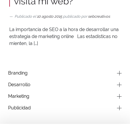
visita mi web?
Publicado el
10 agosto 2015
publicado por
sebcreativos
La importancia de SEO a la hora de desarrollar una
estrategia de marketing online Las estadísticas no
mienten, la […]
Branding
Desarrollo
Marketing
Publicidad