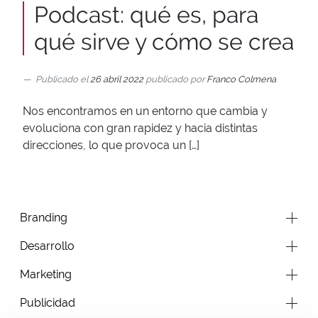
Podcast: qué es, para
qué sirve y cómo se crea
Publicado el
26 abril 2022
publicado por
Franco Colmena
Nos encontramos en un entorno que cambia y
evoluciona con gran rapidez y hacia distintas
direcciones, lo que provoca un […]
Branding
Desarrollo
Marketing
Publicidad