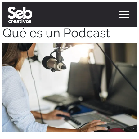
Qué es un Podcast