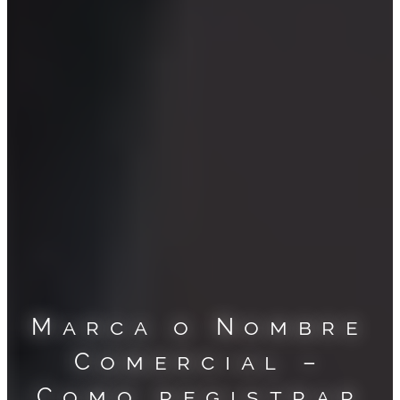
Marca o Nombre
Comercial –
Como registrar