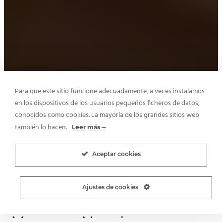
Para que este sitio funcione adecuadamente, a veces instalamos
en los dispositivos de los usuarios pequeños ficheros de datos,
conocidos como cookies. La mayoría de los grandes sitios web
también lo hacen.
Leer más
Aceptar cookies
Ajustes de cookies
Marca o Nombre