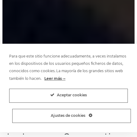
Para que este sitio funcione adecuadamente, a veces instalamos
en los dispositivos de los usuarios pequeños ficheros de datos,
conocidos como cookies. La mayoría de los grandes sitios web
también lo hacen.
Leer más
Aceptar cookies
Ajustes de cookies
La Imagen Corporativa: