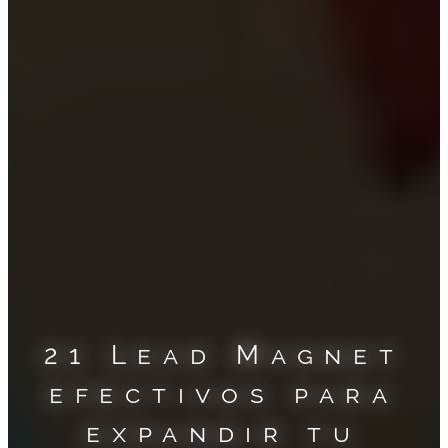
21 Lead Magnet
efectivos para
expandir tu