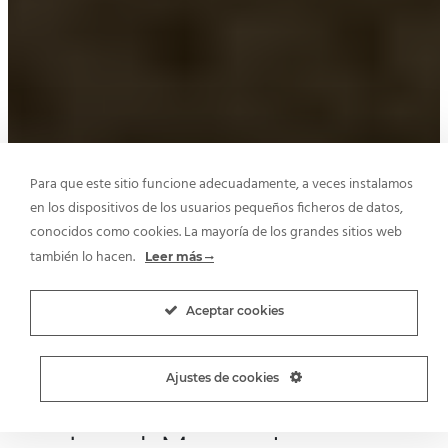
Para que este sitio funcione adecuadamente, a veces instalamos
en los dispositivos de los usuarios pequeños ficheros de datos,
conocidos como cookies. La mayoría de los grandes sitios web
también lo hacen.
Leer más
Aceptar cookies
Ajustes de cookies
21 Lead Magnet