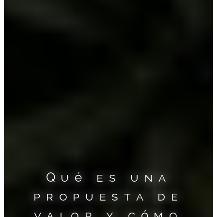
Qué es una
propuesta de
valor y cómo